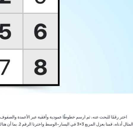
اختر رقمًا للبحث عنه، ثم ارسم خطوطًا عمودية وأفقية عبر الأعمدة والصفوف الت