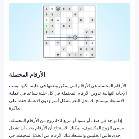
الأرقام المحتملة
الأرقام المحتملة هي الأرقام التي يمكن وضعها في خلية، لكنها ليست
الإجابة النهائية. تدوين الأرقام المحتملة في كل خلية يساعد في عملية
الاستبعاد ويسمح لك بحل اللغز بشكل أسرع دون الاعتماد فقط على
الذاكرة.
إذا تواجد في صف أو عمود أو مربع 3×3 زوج من الأرقام المحتملة،
يسمى الزوج المكشوف، يمكنك الاستنتاج أن الأرقام يجب أن تشغل
إحدى هاتين الخليتين واستبعاد تلك الأرقام من الخلايا المحيطة. في