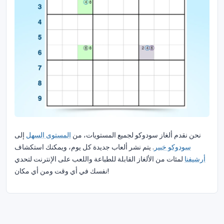
نحن نقدم ألغاز سودوكو لجميع المستويات، من
المستوى السهل
إلى
سودوكو خبير
. يتم نشر ألعاب جديدة كل يوم، ويمكنك استكشاف
أرشيفنا
لمئات من الألغاز القابلة للطباعة واللعب على الإنترنت لتحدي
نفسك في أي وقت ومن أي مكان!