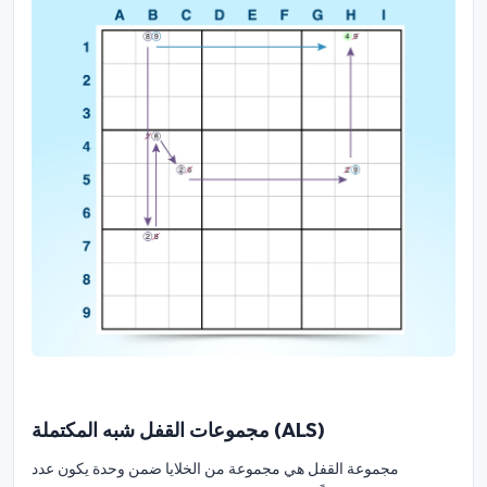
مجموعات القفل شبه المكتملة (ALS)
مجموعة القفل هي مجموعة من الخلايا ضمن وحدة يكون عدد