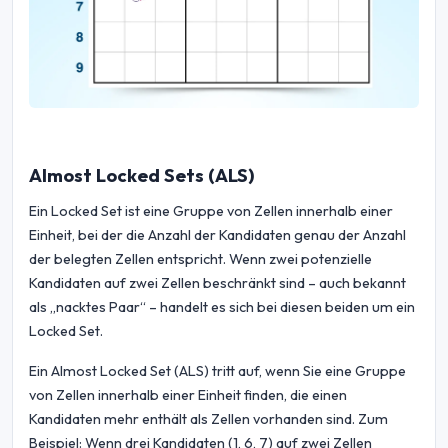
Almost Locked Sets (ALS)
Ein Locked Set ist eine Gruppe von Zellen innerhalb einer
Einheit, bei der die Anzahl der Kandidaten genau der Anzahl
der belegten Zellen entspricht. Wenn zwei potenzielle
Kandidaten auf zwei Zellen beschränkt sind – auch bekannt
als „nacktes Paar“ – handelt es sich bei diesen beiden um ein
Locked Set.
Ein Almost Locked Set (ALS) tritt auf, wenn Sie eine Gruppe
von Zellen innerhalb einer Einheit finden, die einen
Kandidaten mehr enthält als Zellen vorhanden sind. Zum
Beispiel: Wenn drei Kandidaten (1, 6, 7) auf zwei Zellen