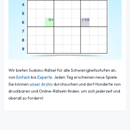
Wir bieten Sudoku-Rätsel für alle Schwierigkeitsstufen an,
von
Einfach
bis
Experte
. Jeden Tag erscheinen neue Spiele.
Sie können
unser Archiv
durchsuchen und dort Hunderte von
druckbaren und Online-Rätseln finden, um sich jederzeit und
überall zu fordern!