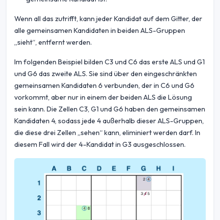
Wenn all das zutrifft, kann jeder Kandidat auf dem Gitter, der
alle gemeinsamen Kandidaten in beiden ALS-Gruppen
„sieht“, entfernt werden.
Im folgenden Beispiel bilden C3 und C6 das erste ALS und G1
und G6 das zweite ALS. Sie sind über den eingeschränkten
gemeinsamen Kandidaten 6 verbunden, der in C6 und G6
vorkommt, aber nur in einem der beiden ALS die Lösung
sein kann. Die Zellen C3, G1 und G6 haben den gemeinsamen
Kandidaten 4, sodass jede 4 außerhalb dieser ALS-Gruppen,
die diese drei Zellen „sehen“ kann, eliminiert werden darf. In
diesem Fall wird der 4-Kandidat in G3 ausgeschlossen.