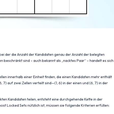
, bei der die Anzahl der Kandidaten genau der Anzahl der belegten
en beschränkt sind – auch bekannt als „nacktes Paar“ – handelt es sich
llen innerhalb einer Einheit finden, die einen Kandidaten mehr enthält
7) auf zwei Zellen verteilt sind—(1, 6) in der einen und (6, 7) in der
n Kandidaten teilen, entsteht eine durchgehende Kette in der
t Locked Sets nützlich ist, müssen sie folgende Kriterien erfüllen: