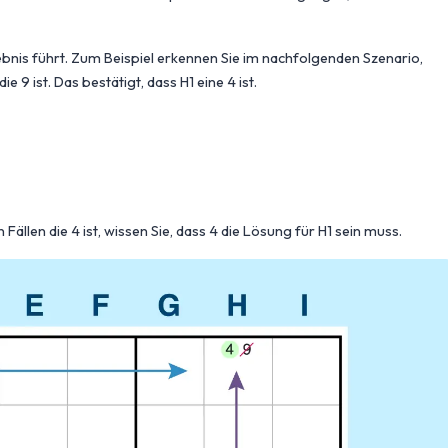
gebnis führt. Zum Beispiel erkennen Sie im nachfolgenden Szenario,
 9 ist. Das bestätigt, dass H1 eine 4 ist.
n Fällen die 4 ist, wissen Sie, dass 4 die Lösung für H1 sein muss.