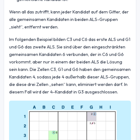
Wenn all das zutrifft, kann jeder Kandidat auf dem Gitter, der
alle gemeinsamen Kandidaten in beiden ALS-Gruppen
„sieht“, entfernt werden.
Im folgenden Beispiel bilden C3 und C6 das erste ALS und G1
und G6 das zweite ALS. Sie sind über den eingeschränkten
gemeinsamen Kandidaten 6 verbunden, der in C6 und G6
vorkommt, aber nur in einem der beiden ALS die Lösung
sein kann. Die Zellen C3, G1 und G6 haben den gemeinsamen
Kandidaten 4, sodass jede 4 außerhalb dieser ALS-Gruppen,
die diese drei Zellen „sehen“ kann, eliminiert werden darf. In
diesem Fall wird der 4-Kandidat in G3 ausgeschlossen.