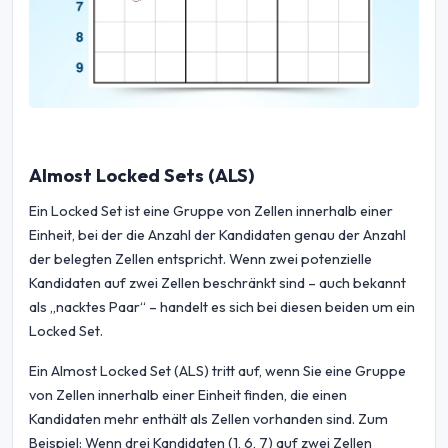
Almost Locked Sets (ALS)
Ein Locked Set ist eine Gruppe von Zellen innerhalb einer
Einheit, bei der die Anzahl der Kandidaten genau der Anzahl
der belegten Zellen entspricht. Wenn zwei potenzielle
Kandidaten auf zwei Zellen beschränkt sind – auch bekannt
als „nacktes Paar“ – handelt es sich bei diesen beiden um ein
Locked Set.
Ein Almost Locked Set (ALS) tritt auf, wenn Sie eine Gruppe
von Zellen innerhalb einer Einheit finden, die einen
Kandidaten mehr enthält als Zellen vorhanden sind. Zum
Beispiel: Wenn drei Kandidaten (1, 6, 7) auf zwei Zellen