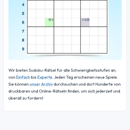
Wir bieten Sudoku-Rätsel für alle Schwierigkeitsstufen an,
von
Einfach
bis
Experte
. Jeden Tag erscheinen neue Spiele.
Sie können
unser Archiv
durchsuchen und dort Hunderte von
druckbaren und Online-Rätseln finden, um sich jederzeit und
überall zu fordern!