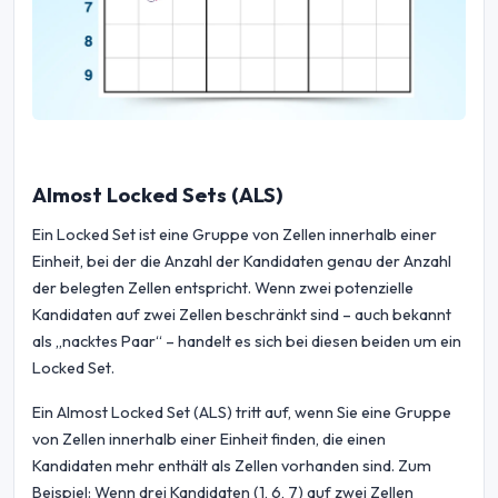
Almost Locked Sets (ALS)
Ein Locked Set ist eine Gruppe von Zellen innerhalb einer
Einheit, bei der die Anzahl der Kandidaten genau der Anzahl
der belegten Zellen entspricht. Wenn zwei potenzielle
Kandidaten auf zwei Zellen beschränkt sind – auch bekannt
als „nacktes Paar“ – handelt es sich bei diesen beiden um ein
Locked Set.
Ein Almost Locked Set (ALS) tritt auf, wenn Sie eine Gruppe
von Zellen innerhalb einer Einheit finden, die einen
Kandidaten mehr enthält als Zellen vorhanden sind. Zum
Beispiel: Wenn drei Kandidaten (1, 6, 7) auf zwei Zellen