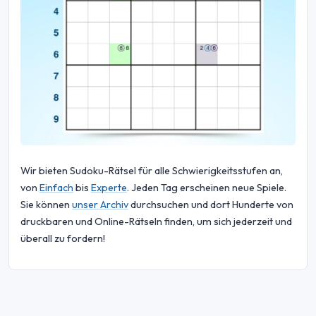
Wir bieten Sudoku-Rätsel für alle Schwierigkeitsstufen an,
von
Einfach
bis
Experte
. Jeden Tag erscheinen neue Spiele.
Sie können
unser Archiv
durchsuchen und dort Hunderte von
druckbaren und Online-Rätseln finden, um sich jederzeit und
überall zu fordern!