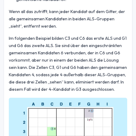
Wenn all das zutrifft, kann jeder Kandidat auf dem Gitter, der
alle gemeinsamen Kandidaten in beiden ALS-Gruppen
„sieht“, entfernt werden.
Im folgenden Beispiel bilden C3 und C6 das erste ALS und G1
und G6 das zweite ALS. Sie sind über den eingeschränkten
gemeinsamen Kandidaten 6 verbunden, der in C6 und G6
vorkommt, aber nur in einem der beiden ALS die Lösung
sein kann. Die Zellen C3, G1 und G6 haben den gemeinsamen
Kandidaten 4, sodass jede 4 außerhalb dieser ALS-Gruppen,
die diese drei Zellen „sehen“ kann, eliminiert werden darf. In
diesem Fall wird der 4-Kandidat in G3 ausgeschlossen.