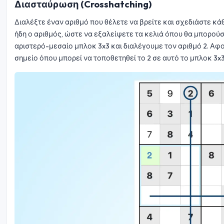
Διασταύρωση (Crosshatching)
Διαλέξτε έναν αριθμό που θέλετε να βρείτε και σχεδιάστε κά
ήδη ο αριθμός, ώστε να εξαλείψετε τα κελιά όπου θα μπορο
αριστερό-μεσαίο μπλοκ 3x3 και διαλέγουμε τον αριθμό 2. Αφο
σημείο όπου μπορεί να τοποθετηθεί το 2 σε αυτό το μπλοκ 3x3