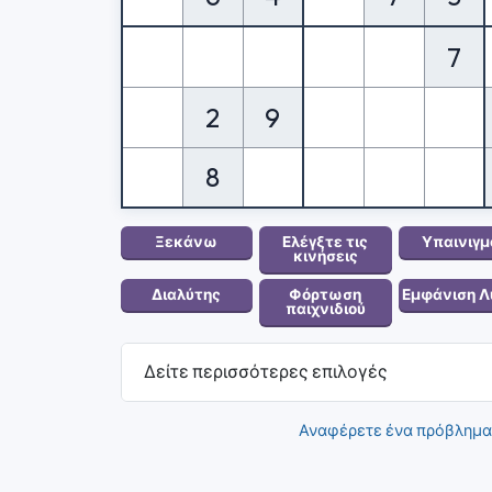
7
2
9
8
Δείτε περισσότερες επιλογές
Αναφέρετε ένα πρόβλημα