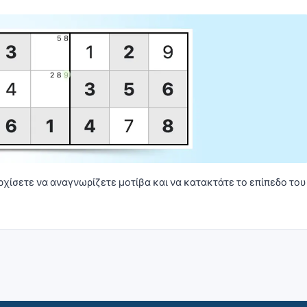
αρχίσετε να αναγνωρίζετε μοτίβα και να κατακτάτε το επίπεδο του