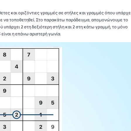
θετες και οριζόντιες γραμμές σε στήλες και γραμμές όπου υπάρχε
ύσε να τοποθετηθεί. Στο παρακάτω παράδειγμα, απομονώνουμε το
ύ υπάρχει 2 στη δεξιότερη στήλη και 2 στη κάτω γραμμή, το μόνο
 είναι η επάνω αριστερή γωνία.