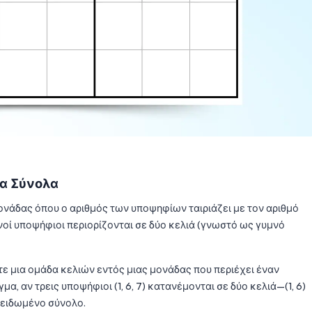
να Σύνολα
ονάδας όπου ο αριθμός των υποψηφίων ταιριάζει με τον αριθμό
νοί υποψήφιοι περιορίζονται σε δύο κελιά (γνωστό ως γυμνό
ε μια ομάδα κελιών εντός μιας μονάδας που περιέχει έναν
, αν τρεις υποψήφιοι (1, 6, 7) κατανέμονται σε δύο κελιά—(1, 6)
κλειδωμένο σύνολο.