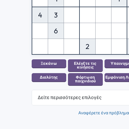
4
3
6
2
Δείτε περισσότερες επιλογές
Αναφέρετε ένα πρόβλημα