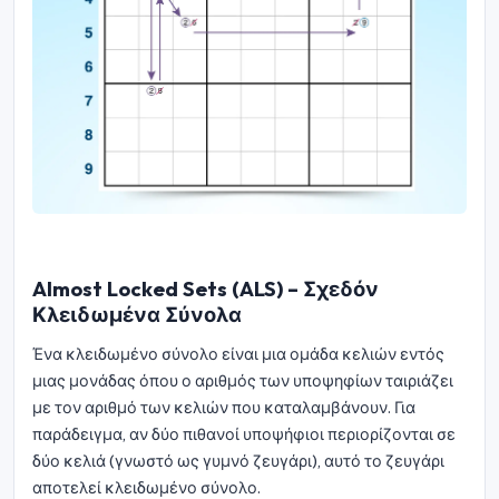
Almost Locked Sets (ALS) – Σχεδόν
Κλειδωμένα Σύνολα
Ένα κλειδωμένο σύνολο είναι μια ομάδα κελιών εντός
μιας μονάδας όπου ο αριθμός των υποψηφίων ταιριάζει
με τον αριθμό των κελιών που καταλαμβάνουν. Για
παράδειγμα, αν δύο πιθανοί υποψήφιοι περιορίζονται σε
δύο κελιά (γνωστό ως γυμνό ζευγάρι), αυτό το ζευγάρι
αποτελεί κλειδωμένο σύνολο.