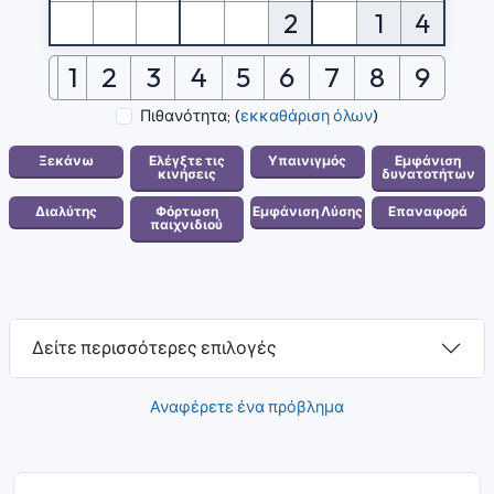
2
1
4
1
2
3
4
5
6
7
8
9
Πιθανότητα;
(
εκκαθάριση όλων
)
Δείτε περισσότερες επιλογές
Αναφέρετε ένα πρόβλημα