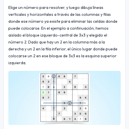
Elige un número para resolver, y luego dibuja líneas
verticales y horizontales a través de las columnas y filas
donde ese número ya existe para eliminar las celdas donde
puede colocarse. En el ejemplo a continuación, hemos
aislado el bloque izquierdo-central de 3x3 y elegido el
número 2. Dado que hay un 2 en la columna más a la
derecha y un 2 en la fila inferior, el único lugar donde puede
colocarse un 2 en ese bloque de 3x3 es la esquina superior
izquierda.