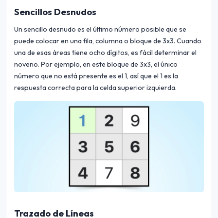
Sencillos Desnudos
Un sencillo desnudo es el último número posible que se
puede colocar en una fila, columna o bloque de 3x3. Cuando
una de esas áreas tiene ocho dígitos, es fácil determinar el
noveno. Por ejemplo, en este bloque de 3x3, el único
número que no está presente es el 1, así que el 1 es la
respuesta correcta para la celda superior izquierda.
Trazado de Líneas