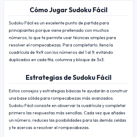
Cómo Jugar Sudoku Fácil
Sudoku Fácil es un excelente punto de partida para
principiantes porque viene prellenado con muchos
números, lo que te permite usar técnicas simples para
resolver el rompecabezas. Para completarlo, llena la
cuadrícula de 9x9 con los números del 1 al 9, evitando
duplicados en cada fila, columna y bloque de 3x3.
Estrategias de Sudoku Fácil
Estos consejos y estrategias básicas te ayudarán a construir
una base sólida para rompecabezas más avanzados.
Sudoku Fácil consiste en observar la cuadrícula y completar
primero las respuestas más sencillas. Cada vez que añades
un número, reduces las posibilidades para las demás celdas
y te acercas a resolver el rompecabezas.