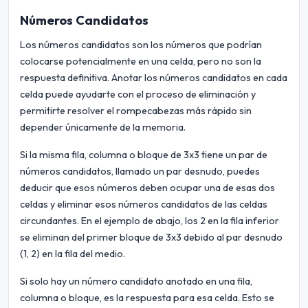
Números Candidatos
Los números candidatos son los números que podrían
colocarse potencialmente en una celda, pero no son la
respuesta definitiva. Anotar los números candidatos en cada
celda puede ayudarte con el proceso de eliminación y
permitirte resolver el rompecabezas más rápido sin
depender únicamente de la memoria.
Si la misma fila, columna o bloque de 3x3 tiene un par de
números candidatos, llamado un par desnudo, puedes
deducir que esos números deben ocupar una de esas dos
celdas y eliminar esos números candidatos de las celdas
circundantes. En el ejemplo de abajo, los 2 en la fila inferior
se eliminan del primer bloque de 3x3 debido al par desnudo
(1, 2) en la fila del medio.
Si solo hay un número candidato anotado en una fila,
columna o bloque, es la respuesta para esa celda. Esto se