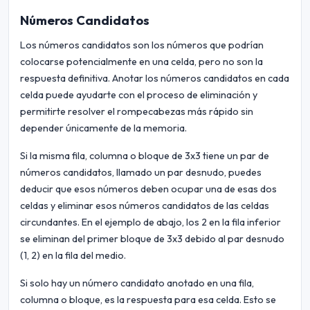
Números Candidatos
Los números candidatos son los números que podrían
colocarse potencialmente en una celda, pero no son la
respuesta definitiva. Anotar los números candidatos en cada
celda puede ayudarte con el proceso de eliminación y
permitirte resolver el rompecabezas más rápido sin
depender únicamente de la memoria.
Si la misma fila, columna o bloque de 3x3 tiene un par de
números candidatos, llamado un par desnudo, puedes
deducir que esos números deben ocupar una de esas dos
celdas y eliminar esos números candidatos de las celdas
circundantes. En el ejemplo de abajo, los 2 en la fila inferior
se eliminan del primer bloque de 3x3 debido al par desnudo
(1, 2) en la fila del medio.
Si solo hay un número candidato anotado en una fila,
columna o bloque, es la respuesta para esa celda. Esto se