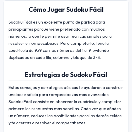
Cómo Jugar Sudoku Fácil
Sudoku Fácil es un excelente punto de partida para
principiantes porque viene prellenado con muchos
números, lo que te permite usar técnicas simples para
resolver el rompecabezas. Para completarlo, llena la
cuadrícula de 9x9 con los números del 1 al 9, evitando
duplicados en cada fila, columna y bloque de 3x3.
Estrategias de Sudoku Fácil
Estos consejos y estrategias básicas te ayudarán a construir
una base sólida para rompecabezas más avanzados.
Sudoku Fácil consiste en observar la cuadrícula y completar
primero las respuestas más sencillas. Cada vez que añades
un número, reduces las posibilidades para las demás celdas
y te acercas a resolver el rompecabezas.