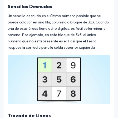
Sencillos Desnudos
Un sencillo desnudo es el último número posible que se
puede colocar en una fila, columna o bloque de 3x3. Cuando
una de esas áreas tiene ocho dígitos, es fácil determinar el
noveno. Por ejemplo, en este bloque de 3x3, el único
número que no está presente es el 1, así que el 1 es la
respuesta correcta para la celda superior izquierda.
Trazado de Líneas