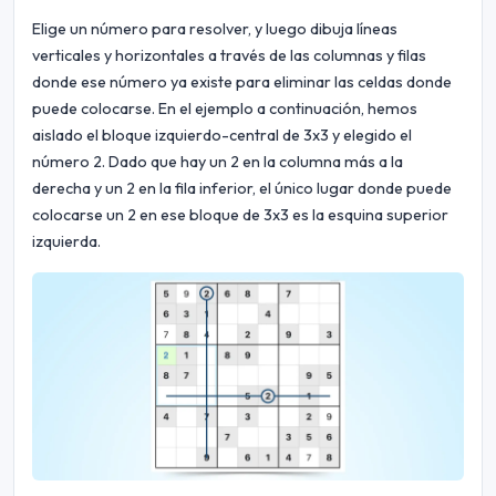
Elige un número para resolver, y luego dibuja líneas
verticales y horizontales a través de las columnas y filas
donde ese número ya existe para eliminar las celdas donde
puede colocarse. En el ejemplo a continuación, hemos
aislado el bloque izquierdo-central de 3x3 y elegido el
número 2. Dado que hay un 2 en la columna más a la
derecha y un 2 en la fila inferior, el único lugar donde puede
colocarse un 2 en ese bloque de 3x3 es la esquina superior
izquierda.