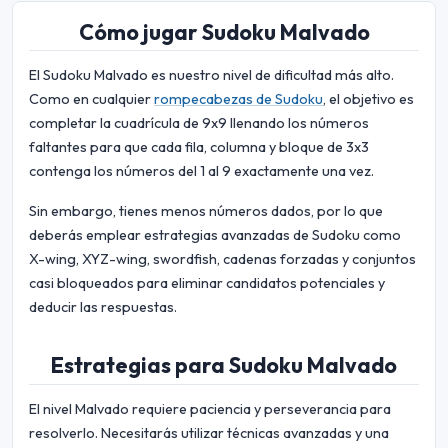
Cómo jugar Sudoku Malvado
El Sudoku Malvado es nuestro nivel de dificultad más alto.
Como en cualquier
rompecabezas de Sudoku
, el objetivo es
completar la cuadrícula de 9x9 llenando los números
faltantes para que cada fila, columna y bloque de 3x3
contenga los números del 1 al 9 exactamente una vez.
Sin embargo, tienes menos números dados, por lo que
deberás emplear estrategias avanzadas de Sudoku como
X-wing, XYZ-wing, swordfish, cadenas forzadas y conjuntos
casi bloqueados para eliminar candidatos potenciales y
deducir las respuestas.
Estrategias para Sudoku Malvado
El nivel Malvado requiere paciencia y perseverancia para
resolverlo. Necesitarás utilizar técnicas avanzadas y una