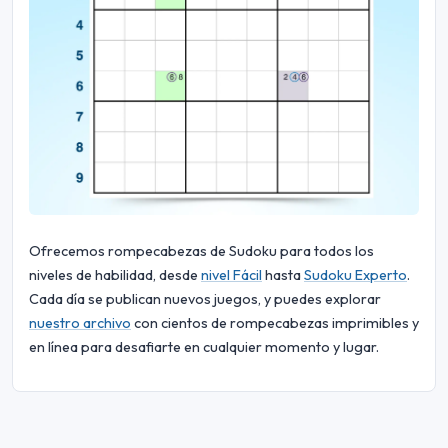
Ofrecemos rompecabezas de Sudoku para todos los
niveles de habilidad, desde
nivel Fácil
hasta
Sudoku Experto
.
Cada día se publican nuevos juegos, y puedes explorar
nuestro archivo
con cientos de rompecabezas imprimibles y
en línea para desafiarte en cualquier momento y lugar.