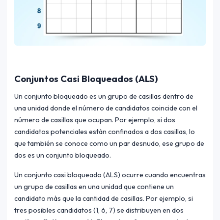
Conjuntos Casi Bloqueados (ALS)
Un conjunto bloqueado es un grupo de casillas dentro de
una unidad donde el número de candidatos coincide con el
número de casillas que ocupan. Por ejemplo, si dos
candidatos potenciales están confinados a dos casillas, lo
que también se conoce como un par desnudo, ese grupo de
dos es un conjunto bloqueado.
Un conjunto casi bloqueado (ALS) ocurre cuando encuentras
un grupo de casillas en una unidad que contiene un
candidato más que la cantidad de casillas. Por ejemplo, si
tres posibles candidatos (1, 6, 7) se distribuyen en dos