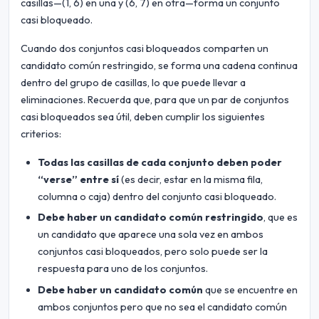
casillas—(1, 6) en una y (6, 7) en otra—forma un conjunto
casi bloqueado.
Cuando dos conjuntos casi bloqueados comparten un
candidato común restringido, se forma una cadena continua
dentro del grupo de casillas, lo que puede llevar a
eliminaciones. Recuerda que, para que un par de conjuntos
casi bloqueados sea útil, deben cumplir los siguientes
criterios:
Todas las casillas de cada conjunto deben poder
“verse” entre sí
(es decir, estar en la misma fila,
columna o caja) dentro del conjunto casi bloqueado.
Debe haber un candidato común restringido
, que es
un candidato que aparece una sola vez en ambos
conjuntos casi bloqueados, pero solo puede ser la
respuesta para uno de los conjuntos.
Debe haber un candidato común
que se encuentre en
ambos conjuntos pero que no sea el candidato común