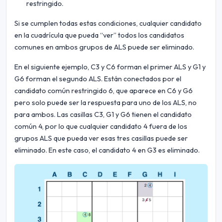
restringido.
Si se cumplen todas estas condiciones, cualquier candidato
en la cuadrícula que pueda “ver” todos los candidatos
comunes en ambos grupos de ALS puede ser eliminado.
En el siguiente ejemplo, C3 y C6 forman el primer ALS y G1 y
G6 forman el segundo ALS. Están conectados por el
candidato común restringido 6, que aparece en C6 y G6
pero solo puede ser la respuesta para uno de los ALS, no
para ambos. Las casillas C3, G1 y G6 tienen el candidato
común 4, por lo que cualquier candidato 4 fuera de los
grupos ALS que pueda ver esas tres casillas puede ser
eliminado. En este caso, el candidato 4 en G3 es eliminado.