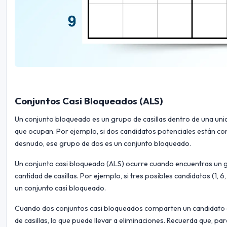
Conjuntos Casi Bloqueados (ALS)
Un conjunto bloqueado es un grupo de casillas dentro de una uni
que ocupan. Por ejemplo, si dos candidatos potenciales están co
desnudo, ese grupo de dos es un conjunto bloqueado.
Un conjunto casi bloqueado (ALS) ocurre cuando encuentras un gr
cantidad de casillas. Por ejemplo, si tres posibles candidatos (1, 6
un conjunto casi bloqueado.
Cuando dos conjuntos casi bloqueados comparten un candidato 
de casillas, lo que puede llevar a eliminaciones. Recuerda que, pa