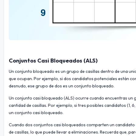
Conjuntos Casi Bloqueados (ALS)
Un conjunto bloqueado es un grupo de casillas dentro de una uni
que ocupan. Por ejemplo, si dos candidatos potenciales están co
desnudo, ese grupo de dos es un conjunto bloqueado.
Un conjunto casi bloqueado (ALS) ocurre cuando encuentras un gr
cantidad de casillas. Por ejemplo, si tres posibles candidatos (1, 6
un conjunto casi bloqueado.
Cuando dos conjuntos casi bloqueados comparten un candidato 
de casillas, lo que puede llevar a eliminaciones. Recuerda que, pa