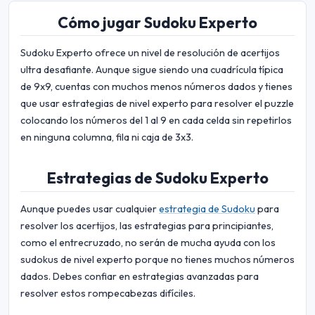
Cómo jugar Sudoku Experto
Sudoku Experto ofrece un nivel de resolución de acertijos
ultra desafiante. Aunque sigue siendo una cuadrícula típica
de 9x9, cuentas con muchos menos números dados y tienes
que usar estrategias de nivel experto para resolver el puzzle
colocando los números del 1 al 9 en cada celda sin repetirlos
en ninguna columna, fila ni caja de 3x3.
Estrategias de Sudoku Experto
Aunque puedes usar cualquier
estrategia de Sudoku
para
resolver los acertijos, las estrategias para principiantes,
como el entrecruzado, no serán de mucha ayuda con los
sudokus de nivel experto porque no tienes muchos números
dados. Debes confiar en estrategias avanzadas para
resolver estos rompecabezas difíciles.