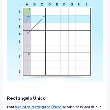
Rectángulo Único
Esta
técnica de rectángulos únicos
se basa en la idea de que