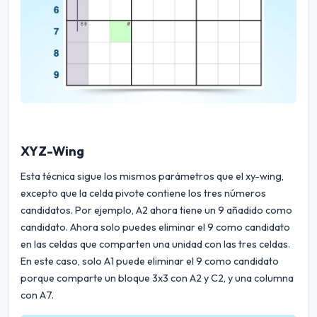
XYZ-Wing
Esta técnica sigue los mismos parámetros que el xy-wing,
excepto que la celda pivote contiene los tres números
candidatos. Por ejemplo, A2 ahora tiene un 9 añadido como
candidato. Ahora solo puedes eliminar el 9 como candidato
en las celdas que comparten una unidad con las tres celdas.
En este caso, solo A1 puede eliminar el 9 como candidato
porque comparte un bloque 3x3 con A2 y C2, y una columna
con A7.