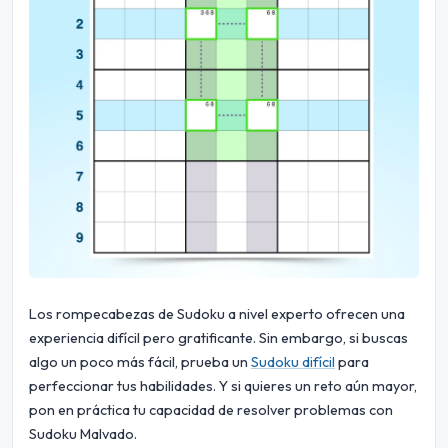
Los rompecabezas de Sudoku a nivel experto ofrecen una
experiencia difícil pero gratificante. Sin embargo, si buscas
algo un poco más fácil, prueba un
Sudoku difícil
para
perfeccionar tus habilidades. Y si quieres un reto aún mayor,
pon en práctica tu capacidad de resolver problemas con
Sudoku Malvado.