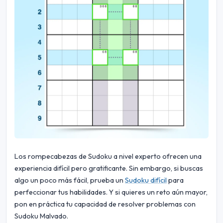
Los rompecabezas de Sudoku a nivel experto ofrecen una
experiencia difícil pero gratificante. Sin embargo, si buscas
algo un poco más fácil, prueba un
Sudoku difícil
para
perfeccionar tus habilidades. Y si quieres un reto aún mayor,
pon en práctica tu capacidad de resolver problemas con
Sudoku Malvado.