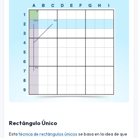
Rectángulo Único
Esta
técnica de rectángulos únicos
se basa en la idea de que