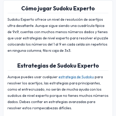
Cómo jugar Sudoku Experto
Sudoku Experto ofrece un nivel de resolución de acertijos
ultra desafiante. Aunque sigue siendo una cuadrícula típica
de 9x9, cuentas con muchos menos números dados y tienes
que usar estrategias de nivel experto para resolver el puzzle
colocando los números del 1 al 9 en cada celda sin repetirlos
en ninguna columna, fila ni caja de 3x3.
Estrategias de Sudoku Experto
Aunque puedes usar cualquier
estrategia de Sudoku
para
resolver los acertijos, las estrategias para principiantes,
como el entrecruzado, no serán de mucha ayuda con los
sudokus de nivel experto porque no tienes muchos números
dados. Debes confiar en estrategias avanzadas para
resolver estos rompecabezas difíciles.