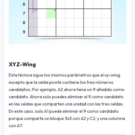
XYZ-Wing
Esta técnica sigue los mismos parámetros que el xy-wing,
excepto que la celda pivote contiene los tres números
candidatos. Por ejemplo, A2 ahora tiene un 9 añadido como
candidato. Ahora solo puedes eliminar el 9 como candidato
en las celdas que comparten una unidad con las tres celdas.
En este caso, solo A1 puede eliminar el 9 como candidato
porque comparte un bloque 3x3 con A2 y C2, y una columna
con A7.