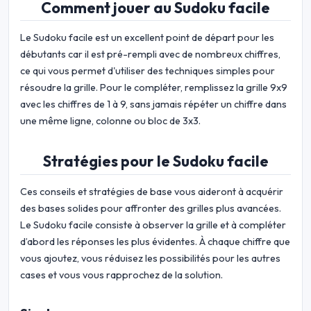
Comment jouer au Sudoku facile
Le Sudoku facile est un excellent point de départ pour les
débutants car il est pré-rempli avec de nombreux chiffres,
ce qui vous permet d'utiliser des techniques simples pour
résoudre la grille. Pour le compléter, remplissez la grille 9x9
avec les chiffres de 1 à 9, sans jamais répéter un chiffre dans
une même ligne, colonne ou bloc de 3x3.
Stratégies pour le Sudoku facile
Ces conseils et stratégies de base vous aideront à acquérir
des bases solides pour affronter des grilles plus avancées.
Le Sudoku facile consiste à observer la grille et à compléter
d’abord les réponses les plus évidentes. À chaque chiffre que
vous ajoutez, vous réduisez les possibilités pour les autres
cases et vous vous rapprochez de la solution.