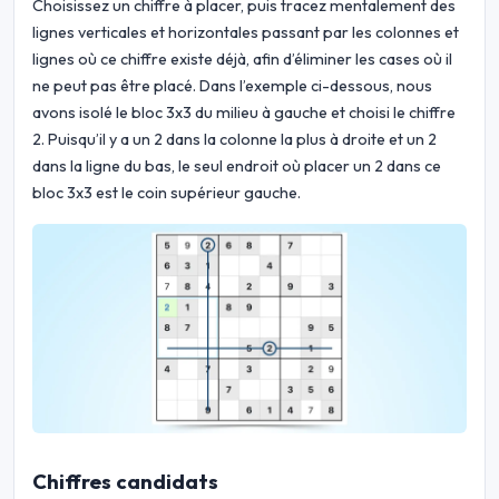
Choisissez un chiffre à placer, puis tracez mentalement des
lignes verticales et horizontales passant par les colonnes et
lignes où ce chiffre existe déjà, afin d’éliminer les cases où il
ne peut pas être placé. Dans l’exemple ci-dessous, nous
avons isolé le bloc 3x3 du milieu à gauche et choisi le chiffre
2. Puisqu’il y a un 2 dans la colonne la plus à droite et un 2
dans la ligne du bas, le seul endroit où placer un 2 dans ce
bloc 3x3 est le coin supérieur gauche.
Chiffres candidats