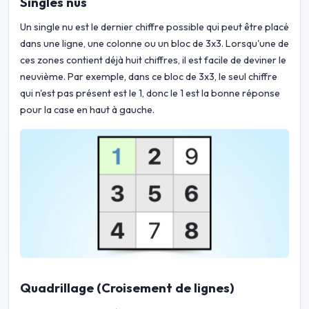
Singles nus
Un single nu est le dernier chiffre possible qui peut être placé
dans une ligne, une colonne ou un bloc de 3x3. Lorsqu'une de
ces zones contient déjà huit chiffres, il est facile de deviner le
neuvième. Par exemple, dans ce bloc de 3x3, le seul chiffre
qui n'est pas présent est le 1, donc le 1 est la bonne réponse
pour la case en haut à gauche.
Quadrillage (Croisement de lignes)