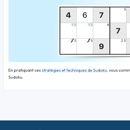
En pratiquant ces
stratégies et techniques de Sudoku
, vous comme
Sudoku.