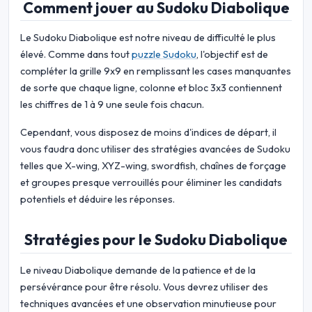
Comment jouer au Sudoku Diabolique
Le Sudoku Diabolique est notre niveau de difficulté le plus
élevé. Comme dans tout
puzzle Sudoku
, l'objectif est de
compléter la grille 9x9 en remplissant les cases manquantes
de sorte que chaque ligne, colonne et bloc 3x3 contiennent
les chiffres de 1 à 9 une seule fois chacun.
Cependant, vous disposez de moins d'indices de départ, il
vous faudra donc utiliser des stratégies avancées de Sudoku
telles que X-wing, XYZ-wing, swordfish, chaînes de forçage
et groupes presque verrouillés pour éliminer les candidats
potentiels et déduire les réponses.
Stratégies pour le Sudoku Diabolique
Le niveau Diabolique demande de la patience et de la
persévérance pour être résolu. Vous devrez utiliser des
techniques avancées et une observation minutieuse pour