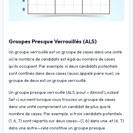
Groupes Presque Verrouillés (ALS)
Un groupe verrouillé est un groupe de cases dans une unité
où le nombre de candidats est égal au nombre de cases
qu’ils occupent. Par exemple, si deux candidats potentiels
sont confinés dans deux cases (aussi appelé paire nue), ce
groupe de deux est un groupe verrouillé.
Un groupe presque verrouillé (ALS, pour « Almost Locked
Set ») survient lorsque vous trouvez un groupe de cases
dans une unité comprenant un candidat de plus que le
nombre de cases. Par exemple, si trois candidats potentiels
(1, 6, 7) sont répartis sur deux cases—(1, 6) dans une, et (6, 7)
dans une autre—cela constitue un groupe presque