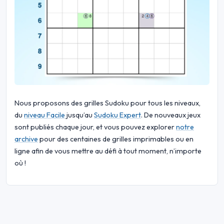
Nous proposons des grilles Sudoku pour tous les niveaux,
du
niveau Facile
jusqu’au
Sudoku Expert
. De nouveaux jeux
sont publiés chaque jour, et vous pouvez explorer
notre
archive
pour des centaines de grilles imprimables ou en
ligne afin de vous mettre au défi à tout moment, n’importe
où !