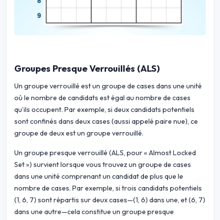
Groupes Presque Verrouillés (ALS)
Un groupe verrouillé est un groupe de cases dans une unité
où le nombre de candidats est égal au nombre de cases
qu’ils occupent. Par exemple, si deux candidats potentiels
sont confinés dans deux cases (aussi appelé paire nue), ce
groupe de deux est un groupe verrouillé.
Un groupe presque verrouillé (ALS, pour « Almost Locked
Set ») survient lorsque vous trouvez un groupe de cases
dans une unité comprenant un candidat de plus que le
nombre de cases. Par exemple, si trois candidats potentiels
(1, 6, 7) sont répartis sur deux cases—(1, 6) dans une, et (6, 7)
dans une autre—cela constitue un groupe presque