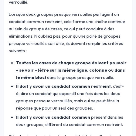
verrouillé.
Lorsque deux groupes presque verrouillés partagent un
candidat commun restreint, cela forme une chaîne continue
au sein du groupe de cases, ce qui peut conduire à des
éliminations. N'oubliez pas, pour qu’une paire de groupes
presque verrouillés soit utile, ils doivent remplir les critères
suivants :
Toutes les cases de chaque groupe doivent pouvoir
« se voir » (être sur la même ligne, colonne ou dans
le même bloc)
dans le groupe presque verrouillé.
Il doit y avoir un candidat commun restreint
, c’est-
à-dire un candidat qui apparaît une fois dans les deux
groupes presque verrouillés, mais qui ne peut être la
réponse que pour un seul des groupes.
Il doit y avoir un candidat commun
présent dans les
deux groupes, différent du candidat commun restreint.