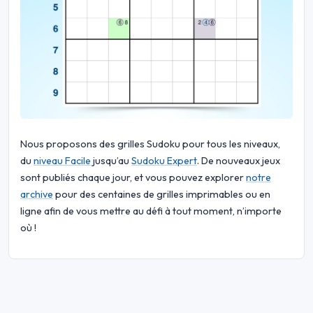
Nous proposons des grilles Sudoku pour tous les niveaux,
du
niveau Facile
jusqu’au
Sudoku Expert
. De nouveaux jeux
sont publiés chaque jour, et vous pouvez explorer
notre
archive
pour des centaines de grilles imprimables ou en
ligne afin de vous mettre au défi à tout moment, n’importe
où !