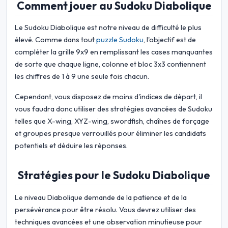
Comment jouer au Sudoku Diabolique
Le Sudoku Diabolique est notre niveau de difficulté le plus
élevé. Comme dans tout
puzzle Sudoku
, l'objectif est de
compléter la grille 9x9 en remplissant les cases manquantes
de sorte que chaque ligne, colonne et bloc 3x3 contiennent
les chiffres de 1 à 9 une seule fois chacun.
Cependant, vous disposez de moins d'indices de départ, il
vous faudra donc utiliser des stratégies avancées de Sudoku
telles que X-wing, XYZ-wing, swordfish, chaînes de forçage
et groupes presque verrouillés pour éliminer les candidats
potentiels et déduire les réponses.
Stratégies pour le Sudoku Diabolique
Le niveau Diabolique demande de la patience et de la
persévérance pour être résolu. Vous devrez utiliser des
techniques avancées et une observation minutieuse pour