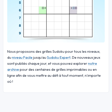
Nous proposons des grilles Sudoku pour tous les niveaux,
du
niveau Facile
jusqu’au
Sudoku Expert
. De nouveaux jeux
sont publiés chaque jour, et vous pouvez explorer
notre
archive
pour des centaines de grilles imprimables ou en
ligne afin de vous mettre au défi à tout moment, n’importe
où !