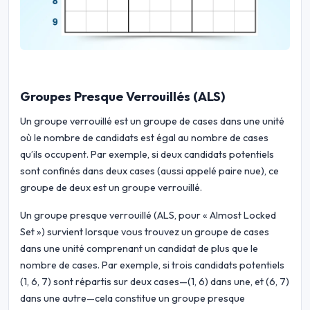
Groupes Presque Verrouillés (ALS)
Un groupe verrouillé est un groupe de cases dans une unité
où le nombre de candidats est égal au nombre de cases
qu’ils occupent. Par exemple, si deux candidats potentiels
sont confinés dans deux cases (aussi appelé paire nue), ce
groupe de deux est un groupe verrouillé.
Un groupe presque verrouillé (ALS, pour « Almost Locked
Set ») survient lorsque vous trouvez un groupe de cases
dans une unité comprenant un candidat de plus que le
nombre de cases. Par exemple, si trois candidats potentiels
(1, 6, 7) sont répartis sur deux cases—(1, 6) dans une, et (6, 7)
dans une autre—cela constitue un groupe presque