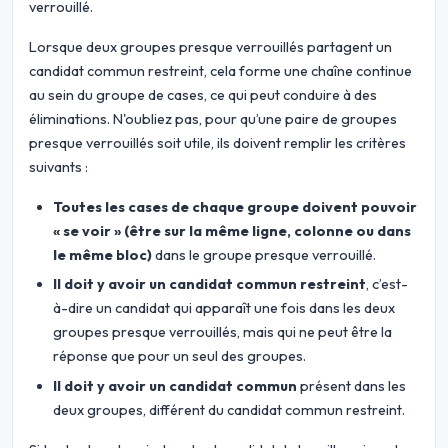
verrouillé.
Lorsque deux groupes presque verrouillés partagent un
candidat commun restreint, cela forme une chaîne continue
au sein du groupe de cases, ce qui peut conduire à des
éliminations. N'oubliez pas, pour qu’une paire de groupes
presque verrouillés soit utile, ils doivent remplir les critères
suivants :
Toutes les cases de chaque groupe doivent pouvoir
« se voir » (être sur la même ligne, colonne ou dans
le même bloc)
dans le groupe presque verrouillé.
Il doit y avoir un candidat commun restreint
, c’est-
à-dire un candidat qui apparaît une fois dans les deux
groupes presque verrouillés, mais qui ne peut être la
réponse que pour un seul des groupes.
Il doit y avoir un candidat commun
présent dans les
deux groupes, différent du candidat commun restreint.