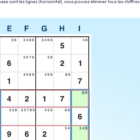
e sont les lignes (horizontal), vous pouvez éliminer tous les chiffres