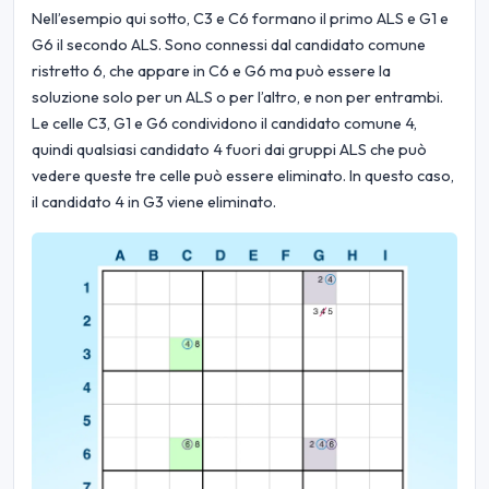
Nell’esempio qui sotto, C3 e C6 formano il primo ALS e G1 e
G6 il secondo ALS. Sono connessi dal candidato comune
ristretto 6, che appare in C6 e G6 ma può essere la
soluzione solo per un ALS o per l’altro, e non per entrambi.
Le celle C3, G1 e G6 condividono il candidato comune 4,
quindi qualsiasi candidato 4 fuori dai gruppi ALS che può
vedere queste tre celle può essere eliminato. In questo caso,
il candidato 4 in G3 viene eliminato.