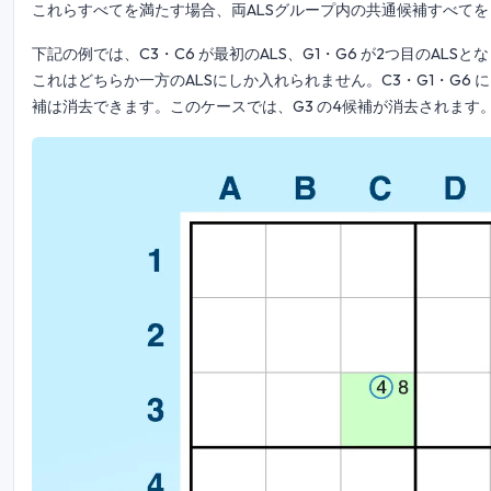
これらすべてを満たす場合、両ALSグループ内の共通候補すべて
下記の例では、C3・C6 が最初のALS、G1・G6 が2つ目のAL
これはどちらか一方のALSにしか入れられません。C3・G1・G6 
補は消去できます。このケースでは、G3 の4候補が消去されます