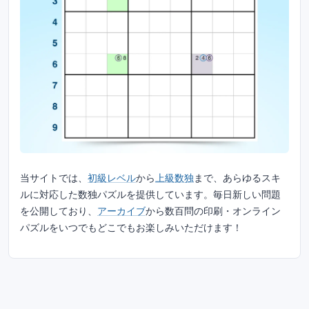
当サイトでは、
初級レベル
から
上級数独
まで、あらゆるスキ
ルに対応した数独パズルを提供しています。毎日新しい問題
を公開しており、
アーカイブ
から数百問の印刷・オンライン
パズルをいつでもどこでもお楽しみいただけます！