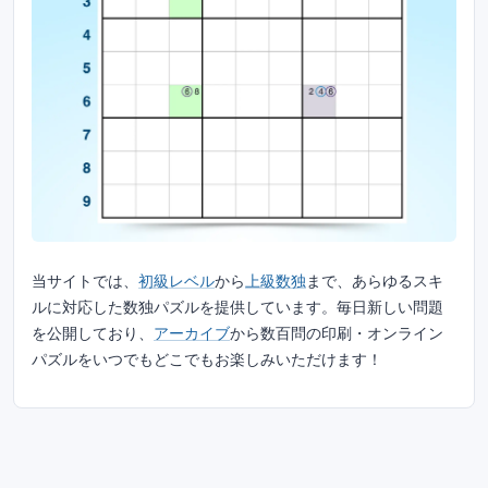
当サイトでは、
初級レベル
から
上級数独
まで、あらゆるスキ
ルに対応した数独パズルを提供しています。毎日新しい問題
を公開しており、
アーカイブ
から数百問の印刷・オンライン
パズルをいつでもどこでもお楽しみいただけます！