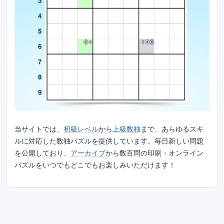
当サイトでは、
初級レベル
から
上級数独
まで、あらゆるスキ
ルに対応した数独パズルを提供しています。毎日新しい問題
を公開しており、
アーカイブ
から数百問の印刷・オンライン
パズルをいつでもどこでもお楽しみいただけます！