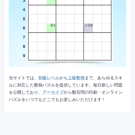
当サイトでは、
初級レベル
から
上級数独
まで、あらゆるスキ
ルに対応した数独パズルを提供しています。毎日新しい問題
を公開しており、
アーカイブ
から数百問の印刷・オンライン
パズルをいつでもどこでもお楽しみいただけます！