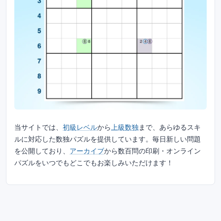
当サイトでは、
初級レベル
から
上級数独
まで、あらゆるスキ
ルに対応した数独パズルを提供しています。毎日新しい問題
を公開しており、
アーカイブ
から数百問の印刷・オンライン
パズルをいつでもどこでもお楽しみいただけます！