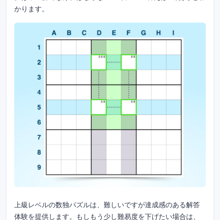
かります。
上級レベルの数独パズルは、難しいですが達成感のある解答
体験を提供します。もしもう少し難易度を下げたい場合は、