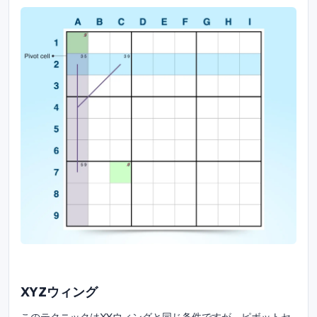
XYZウィング