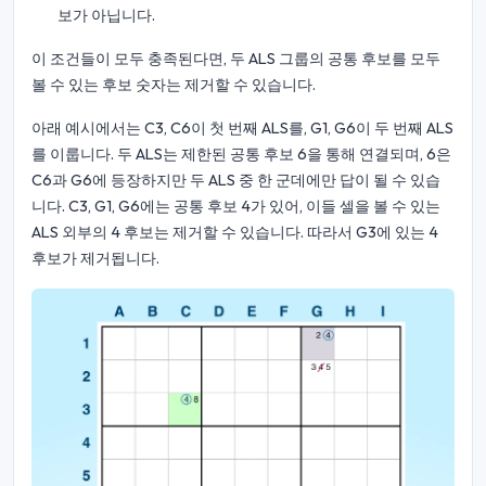
보가 아닙니다.
이 조건들이 모두 충족된다면, 두 ALS 그룹의 공통 후보를 모두
볼 수 있는 후보 숫자는 제거할 수 있습니다.
아래 예시에서는 C3, C6이 첫 번째 ALS를, G1, G6이 두 번째 ALS
를 이룹니다. 두 ALS는 제한된 공통 후보 6을 통해 연결되며, 6은
C6과 G6에 등장하지만 두 ALS 중 한 군데에만 답이 될 수 있습
니다. C3, G1, G6에는 공통 후보 4가 있어, 이들 셀을 볼 수 있는
ALS 외부의 4 후보는 제거할 수 있습니다. 따라서 G3에 있는 4
후보가 제거됩니다.