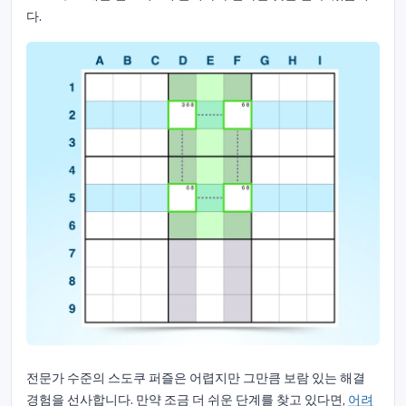
다.
전문가 수준의 스도쿠 퍼즐은 어렵지만 그만큼 보람 있는 해결
경험을 선사합니다. 만약 조금 더 쉬운 단계를 찾고 있다면,
어려