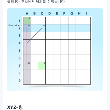
들의 9는 후보에서 제외할 수 있습니다.
XYZ-윙