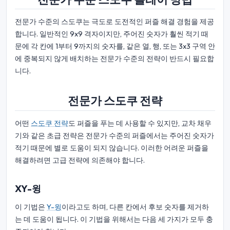
전문가 수준의 스도쿠는 극도로 도전적인 퍼즐 해결 경험을 제공
합니다. 일반적인 9x9 격자이지만, 주어진 숫자가 훨씬 적기 때
문에 각 칸에 1부터 9까지의 숫자를, 같은 열, 행, 또는 3x3 구역 안
에 중복되지 않게 배치하는 전문가 수준의 전략이 반드시 필요합
니다.
전문가 스도쿠 전략
어떤
스도쿠 전략
도 퍼즐을 푸는 데 사용할 수 있지만, 교차 채우
기와 같은 초급 전략은 전문가 수준의 퍼즐에서는 주어진 숫자가
적기 때문에 별로 도움이 되지 않습니다. 이러한 어려운 퍼즐을
해결하려면 고급 전략에 의존해야 합니다.
XY-윙
이 기법은
Y-윙
이라고도 하며, 다른 칸에서 후보 숫자를 제거하
는 데 도움이 됩니다. 이 기법을 위해서는 다음 세 가지가 모두 충