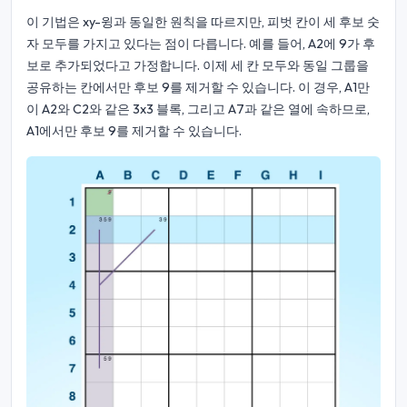
이 기법은 xy-윙과 동일한 원칙을 따르지만, 피벗 칸이 세 후보 숫
자 모두를 가지고 있다는 점이 다릅니다. 예를 들어, A2에 9가 후
보로 추가되었다고 가정합니다. 이제 세 칸 모두와 동일 그룹을
공유하는 칸에서만 후보 9를 제거할 수 있습니다. 이 경우, A1만
이 A2와 C2와 같은 3x3 블록, 그리고 A7과 같은 열에 속하므로,
A1에서만 후보 9를 제거할 수 있습니다.