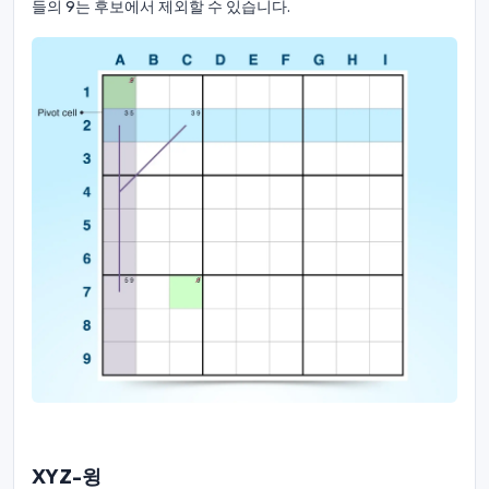
들의 9는 후보에서 제외할 수 있습니다.
XYZ-윙