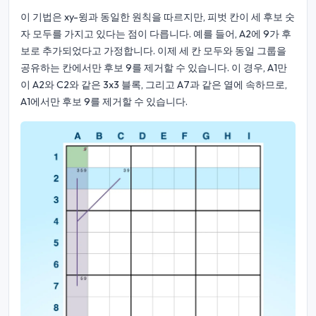
이 기법은 xy-윙과 동일한 원칙을 따르지만, 피벗 칸이 세 후보 숫
자 모두를 가지고 있다는 점이 다릅니다. 예를 들어, A2에 9가 후
보로 추가되었다고 가정합니다. 이제 세 칸 모두와 동일 그룹을
공유하는 칸에서만 후보 9를 제거할 수 있습니다. 이 경우, A1만
이 A2와 C2와 같은 3x3 블록, 그리고 A7과 같은 열에 속하므로,
A1에서만 후보 9를 제거할 수 있습니다.