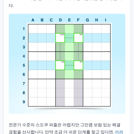
다.
전문가 수준의 스도쿠 퍼즐은 어렵지만 그만큼 보람 있는 해결
경험을 선사합니다. 만약 조금 더 쉬운 단계를 찾고 있다면,
어려