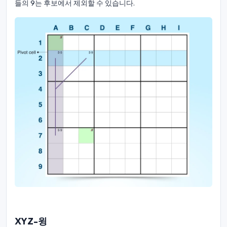
들의 9는 후보에서 제외할 수 있습니다.
XYZ-윙