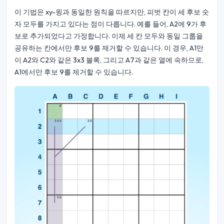
이 기법은 xy-윙과 동일한 원칙을 따르지만, 피벗 칸이 세 후보 숫
자 모두를 가지고 있다는 점이 다릅니다. 예를 들어, A2에 9가 후
보로 추가되었다고 가정합니다. 이제 세 칸 모두와 동일 그룹을
공유하는 칸에서만 후보 9를 제거할 수 있습니다. 이 경우, A1만
이 A2와 C2와 같은 3x3 블록, 그리고 A7과 같은 열에 속하므로,
A1에서만 후보 9를 제거할 수 있습니다.