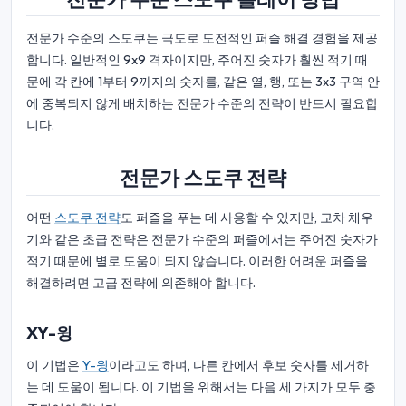
전문가 수준의 스도쿠는 극도로 도전적인 퍼즐 해결 경험을 제공
합니다. 일반적인 9x9 격자이지만, 주어진 숫자가 훨씬 적기 때
문에 각 칸에 1부터 9까지의 숫자를, 같은 열, 행, 또는 3x3 구역 안
에 중복되지 않게 배치하는 전문가 수준의 전략이 반드시 필요합
니다.
전문가 스도쿠 전략
어떤
스도쿠 전략
도 퍼즐을 푸는 데 사용할 수 있지만, 교차 채우
기와 같은 초급 전략은 전문가 수준의 퍼즐에서는 주어진 숫자가
적기 때문에 별로 도움이 되지 않습니다. 이러한 어려운 퍼즐을
해결하려면 고급 전략에 의존해야 합니다.
XY-윙
이 기법은
Y-윙
이라고도 하며, 다른 칸에서 후보 숫자를 제거하
는 데 도움이 됩니다. 이 기법을 위해서는 다음 세 가지가 모두 충