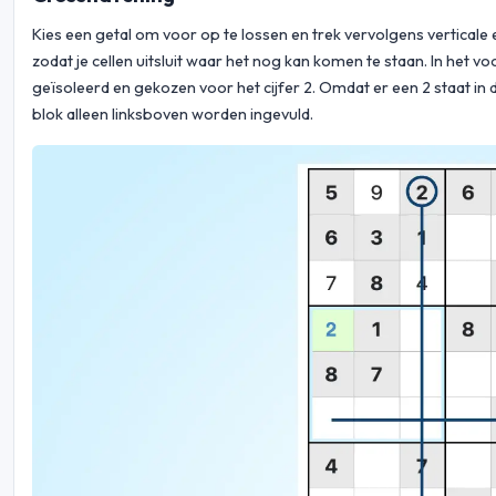
Kies een getal om voor op te lossen en trek vervolgens verticale 
zodat je cellen uitsluit waar het nog kan komen te staan. In het 
geïsoleerd en gekozen voor het cijfer 2. Omdat er een 2 staat in 
blok alleen linksboven worden ingevuld.