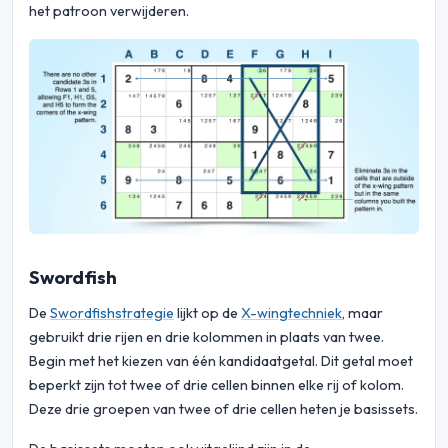
het patroon verwijderen.
Swordfish
De
Swordfishstrategie
lijkt op de
X-wingtechniek
, maar
gebruikt drie rijen en drie kolommen in plaats van twee.
Begin met het kiezen van één kandidaatgetal. Dit getal moet
beperkt zijn tot twee of drie cellen binnen elke rij of kolom.
Deze drie groepen van twee of drie cellen heten je basissets.