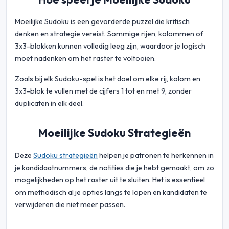
Moeilijke Sudoku is een gevorderde puzzel die kritisch
denken en strategie vereist. Sommige rijen, kolommen of
3x3-blokken kunnen volledig leeg zijn, waardoor je logisch
moet nadenken om het raster te voltooien.
Zoals bij elk Sudoku-spel is het doel om elke rij, kolom en
3x3-blok te vullen met de cijfers 1 tot en met 9, zonder
duplicaten in elk deel.
Moeilijke Sudoku Strategieën
Deze
Sudoku strategieën
helpen je patronen te herkennen in
je kandidaatnummers, de notities die je hebt gemaakt, om zo
mogelijkheden op het raster uit te sluiten. Het is essentieel
om methodisch al je opties langs te lopen en kandidaten te
verwijderen die niet meer passen.