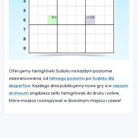
Oferujemy łamigłówki Sudoku na każdym poziomie
zaawansowania, od
łatwego poziomu
po
Sudoku dla
ekspertów
. Każdego dnia publikujemy nowe gry, a w
naszym
archiwum
znajdziesz setki łamigłówek do druku i online,
które możesz rozwiązywać w dowolnym miejscu i czasie!