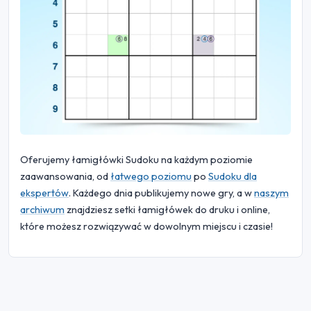
Oferujemy łamigłówki Sudoku na każdym poziomie
zaawansowania, od
łatwego poziomu
po
Sudoku dla
ekspertów
. Każdego dnia publikujemy nowe gry, a w
naszym
archiwum
znajdziesz setki łamigłówek do druku i online,
które możesz rozwiązywać w dowolnym miejscu i czasie!