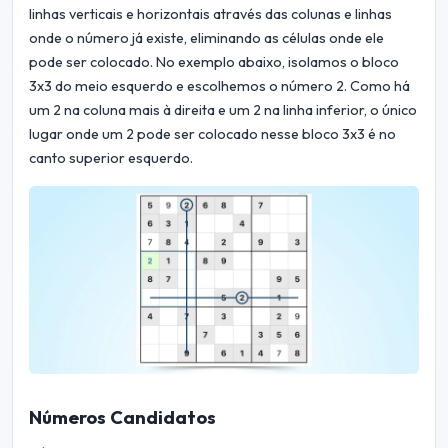
linhas verticais e horizontais através das colunas e linhas
onde o número já existe, eliminando as células onde ele
pode ser colocado. No exemplo abaixo, isolamos o bloco
3x3 do meio esquerdo e escolhemos o número 2. Como há
um 2 na coluna mais à direita e um 2 na linha inferior, o único
lugar onde um 2 pode ser colocado nesse bloco 3x3 é no
canto superior esquerdo.
Números Candidatos