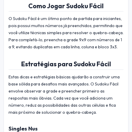
Como Jogar Sudoku Fácil
O Sudoku Fácil é um ótimo ponto de partida para iniciantes,
pois possui muitos números já preenchidos, permitindo que
você utilize técnicas simples para resolver o quebra-cabeça.
Para completá-lo, preencha a grade 9x9 com números de 1
a 9, evitando duplicatas em cada linha, coluna e bloco 3x3.
Estratégias para Sudoku Fácil
Estas dicas e estratégias básicas ajudarão a construir uma
base sólida para desafios mais avançados. O Sudoku Fácil
envolve observar a grade e preencher primeiro as
respostas mais óbvias. Cada vez que você adiciona um
número, reduz as possibilidades das outras células e fica
mais próximo de solucionar o quebra-cabeça.
Singles Nus