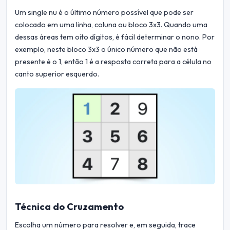
Um single nu é o último número possível que pode ser
colocado em uma linha, coluna ou bloco 3x3. Quando uma
dessas áreas tem oito dígitos, é fácil determinar o nono. Por
exemplo, neste bloco 3x3 o único número que não está
presente é o 1, então 1 é a resposta correta para a célula no
canto superior esquerdo.
Técnica do Cruzamento
Escolha um número para resolver e, em seguida, trace