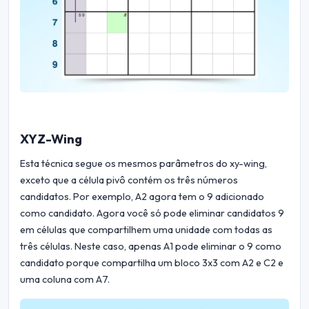
XYZ-Wing
Esta técnica segue os mesmos parâmetros do xy-wing,
exceto que a célula pivô contém os três números
candidatos. Por exemplo, A2 agora tem o 9 adicionado
como candidato. Agora você só pode eliminar candidatos 9
em células que compartilhem uma unidade com todas as
três células. Neste caso, apenas A1 pode eliminar o 9 como
candidato porque compartilha um bloco 3x3 com A2 e C2 e
uma coluna com A7.