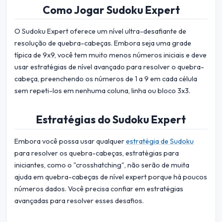
Como Jogar Sudoku Expert
O Sudoku Expert oferece um nível ultra-desafiante de
resolução de quebra-cabeças. Embora seja uma grade
típica de 9x9, você tem muito menos números iniciais e deve
usar estratégias de nível avançado para resolver o quebra-
cabeça, preenchendo os números de 1 a 9 em cada célula
sem repeti-los em nenhuma coluna, linha ou bloco 3x3.
Estratégias do Sudoku Expert
Embora você possa usar qualquer
estratégia de Sudoku
para resolver os quebra-cabeças, estratégias para
iniciantes, como o "crosshatching", não serão de muita
ajuda em quebra-cabeças de nível expert porque há poucos
números dados. Você precisa confiar em estratégias
avançadas para resolver esses desafios.