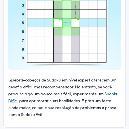
Quebra-cabeças de Sudoku em nível expert oferecem um
desafio difícil, mas recompensador. No entanto, se você
procura algo um pouco mais fácil, experimente um
Sudoku
Difícil
para aprimorar suas habilidades. E para um teste
ainda maior, coloque sua resolução de problemas à prova
com o Sudoku Evil.