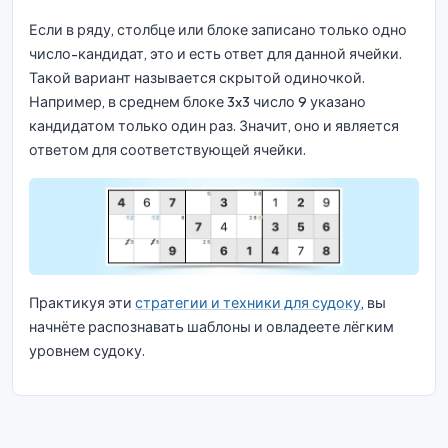
Если в ряду, столбце или блоке записано только одно
число-кандидат, это и есть ответ для данной ячейки.
Такой вариант называется скрытой одиночкой.
Например, в среднем блоке 3x3 число 9 указано
кандидатом только один раз. Значит, оно и является
ответом для соответствующей ячейки.
Практикуя эти
стратегии и техники для судоку
, вы
начнёте распознавать шаблоны и овладеете лёгким
уровнем судоку.