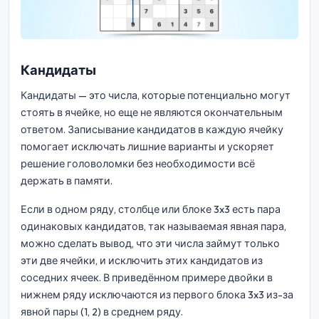
Кандидаты
Кандидаты — это числа, которые потенциально могут
стоять в ячейке, но еще не являются окончательным
ответом. Записывание кандидатов в каждую ячейку
помогает исключать лишние варианты и ускоряет
решение головоломки без необходимости всё
держать в памяти.
Если в одном ряду, столбце или блоке 3x3 есть пара
одинаковых кандидатов, так называемая явная пара,
можно сделать вывод, что эти числа займут только
эти две ячейки, и исключить этих кандидатов из
соседних ячеек. В приведённом примере двойки в
нижнем ряду исключаются из первого блока 3x3 из-за
явной пары (1, 2) в среднем ряду.