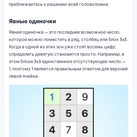
приближаетесь к решению всей головоломки.
Явные одиночки
Явная одиночка — это последнее возможное число,
которое можно поместить в ряд, столбец или блок 3x3.
Когда в одной из этих зон уже стоят восемь цифр,
определить девятую становится просто. Например, в
этом блоке 3x3 единственное отсутствующее число —
1, поэтому 1 является правильным ответом для верхней
левой ячейки.