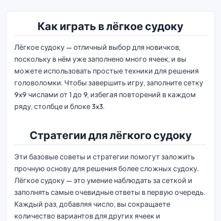
Как играть в лёгкое судоку
Лёгкое судоку — отличный выбор для новичков,
поскольку в нём уже заполнено много ячеек, и вы
можете использовать простые техники для решения
головоломки. Чтобы завершить игру, заполните сетку
9x9 числами от 1 до 9, избегая повторений в каждом
ряду, столбце и блоке 3x3.
Стратегии для лёгкого судоку
Эти базовые советы и стратегии помогут заложить
прочную основу для решения более сложных судоку.
Лёгкое судоку — это умение наблюдать за сеткой и
заполнять самые очевидные ответы в первую очередь.
Каждый раз, добавляя число, вы сокращаете
количество вариантов для других ячеек и