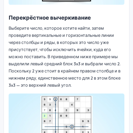
Перекрёстное вычеркивание
Выберите число, которое хотите найти, затем
проведите вертикальные и горизонтальные линии
через столбцы и ряды, в которых это число уже
присутствует, чтобы исключить ячейки, куда его
можно поставить. В приведенном ниже примере мы
выделили левый средний блок 3x3 и выбрали число 2.
Поскольку 2 уже стоит в крайнем правом столбце и в
нижнем ряду, единственное место для 2 в этом блоке
3x3 — это верхний левый угол.