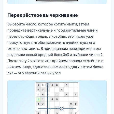
Перекрёстное вычеркивание
Выберите число, которое хотите найти, затем
проведите вертикальные и горизонтальные линии
через столбцы и ряды, в которых это число уже
присутствует, чтобы исключить ячейки, куда его
можно поставить. В приведенном ниже примере мы
выделили левый средний блок 3x3 и выбрали число 2.
Поскольку 2 уже стоит в крайнем правом столбце и в
нижнем ряду, единственное место для 2 в этом блоке
3x3 — это верхний левый угол.