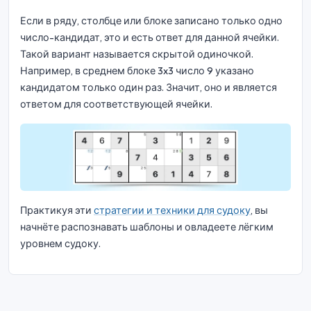
Если в ряду, столбце или блоке записано только одно
число-кандидат, это и есть ответ для данной ячейки.
Такой вариант называется скрытой одиночкой.
Например, в среднем блоке 3x3 число 9 указано
кандидатом только один раз. Значит, оно и является
ответом для соответствующей ячейки.
Практикуя эти
стратегии и техники для судоку
, вы
начнёте распознавать шаблоны и овладеете лёгким
уровнем судоку.