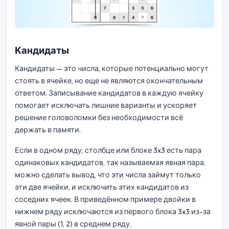
Кандидаты
Кандидаты — это числа, которые потенциально могут
стоять в ячейке, но еще не являются окончательным
ответом. Записывание кандидатов в каждую ячейку
помогает исключать лишние варианты и ускоряет
решение головоломки без необходимости всё
держать в памяти.
Если в одном ряду, столбце или блоке 3x3 есть пара
одинаковых кандидатов, так называемая явная пара,
можно сделать вывод, что эти числа займут только
эти две ячейки, и исключить этих кандидатов из
соседних ячеек. В приведённом примере двойки в
нижнем ряду исключаются из первого блока 3x3 из-за
явной пары (1, 2) в среднем ряду.