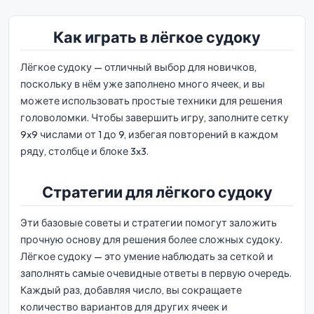
Как играть в лёгкое судоку
Лёгкое судоку — отличный выбор для новичков,
поскольку в нём уже заполнено много ячеек, и вы
можете использовать простые техники для решения
головоломки. Чтобы завершить игру, заполните сетку
9x9 числами от 1 до 9, избегая повторений в каждом
ряду, столбце и блоке 3x3.
Стратегии для лёгкого судоку
Эти базовые советы и стратегии помогут заложить
прочную основу для решения более сложных судоку.
Лёгкое судоку — это умение наблюдать за сеткой и
заполнять самые очевидные ответы в первую очередь.
Каждый раз, добавляя число, вы сокращаете
количество вариантов для других ячеек и