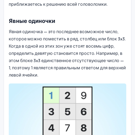
приближаетесь к решению всей головоломки.
Явные одиночки
Явная одиночка — это последнее возможное число,
которое можно поместить в ряд, столбец или блок 3x3.
Когда в одной из этих зон уже стоят восемь цифр,
определить девятую становится просто. Например, в
этом блоке 3x3 единственное отсутствующее число —
1, поэтому 1 является правильным ответом для верхней
левой ячейки.