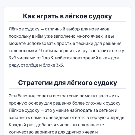
Как играть в лёгкое судоку
Лёгкое судоку — отличный выбор для новичков,
поскольку в нём уже заполнено много ячеек, и вы
можете использовать простые техники для решения
головоломки. Чтобы завершить игру, заполните сетку
9x9 числами от 1 до 9, избегая повторений в каждом
ряду, столбце и блоке 3x3.
Стратегии для лёгкого судоку
Эти базовые советы и стратегии помогут заложить
прочную основу для решения более сложных судоку.
Лёгкое судоку — это умение наблюдать за сеткой и
заполнять самые очевидные ответы в первую очередь.
Каждый раз, добавляя число, вы сокращаете
количество вариантов для других ячеек и