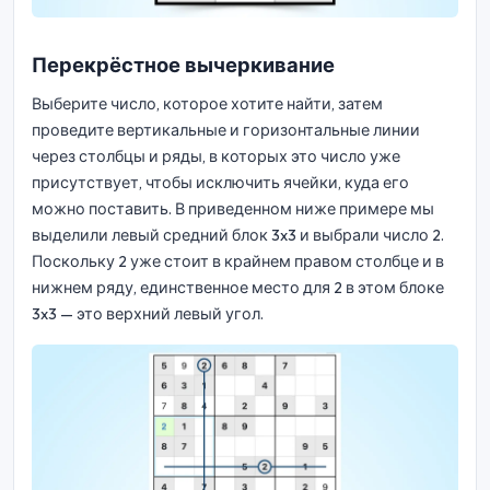
Перекрёстное вычеркивание
Выберите число, которое хотите найти, затем
проведите вертикальные и горизонтальные линии
через столбцы и ряды, в которых это число уже
присутствует, чтобы исключить ячейки, куда его
можно поставить. В приведенном ниже примере мы
выделили левый средний блок 3x3 и выбрали число 2.
Поскольку 2 уже стоит в крайнем правом столбце и в
нижнем ряду, единственное место для 2 в этом блоке
3x3 — это верхний левый угол.