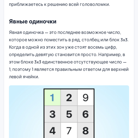
приближаетесь к решению всей головоломки.
Явные одиночки
Явная одиночка — это последнее возможное число,
которое можно поместить в ряд, столбец или блок 3x3.
Когда в одной из этих зон уже стоят восемь цифр,
определить девятую становится просто. Например, в
этом блоке 3x3 единственное отсутствующее число —
1, поэтому 1 является правильным ответом для верхней
левой ячейки.