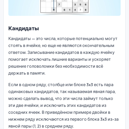
Кандидаты
Кандидаты — это числа, которые потенциально могут
стоять в ячейке, но еще не являются окончательным
ответом. Записывание кандидатов в каждую ячейку
помогает исключать лишние варианты и ускоряет
решение головоломки без необходимости всё
держать в памяти.
Если в одном ряду, столбце или блоке 3x3 есть пара
одинаковых кандидатов, так называемая явная пара,
можно сделать вывод, что эти числа займут только
эти две ячейки, и исключить этих кандидатов из
соседних ячеек. В приведённом примере двойки в
нижнем ряду исключаются из первого блока 3x3 из-за
явной пары (1, 2) в среднем ряду.