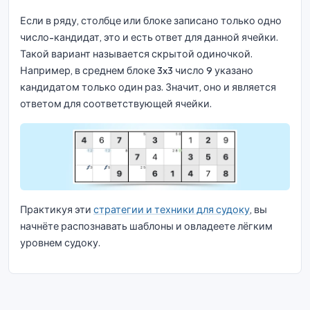
Если в ряду, столбце или блоке записано только одно
число-кандидат, это и есть ответ для данной ячейки.
Такой вариант называется скрытой одиночкой.
Например, в среднем блоке 3x3 число 9 указано
кандидатом только один раз. Значит, оно и является
ответом для соответствующей ячейки.
Практикуя эти
стратегии и техники для судоку
, вы
начнёте распознавать шаблоны и овладеете лёгким
уровнем судоку.