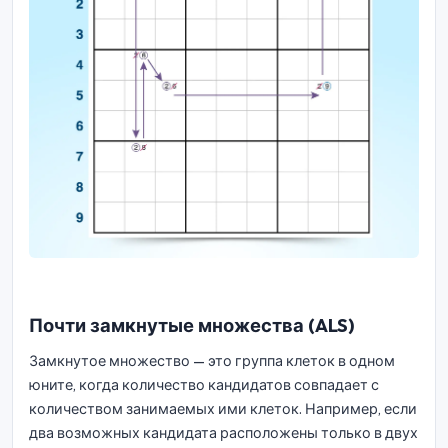
Почти замкнутые множества (ALS)
Замкнутое множество — это группа клеток в одном
юните, когда количество кандидатов совпадает с
количеством занимаемых ими клеток. Например, если
два возможных кандидата расположены только в двух