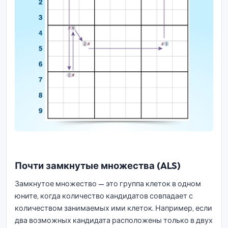
Почти замкнутые множества (ALS)
Замкнутое множество — это группа клеток в одном
юните, когда количество кандидатов совпадает с
количеством занимаемых ими клеток. Например, если
два возможных кандидата расположены только в двух