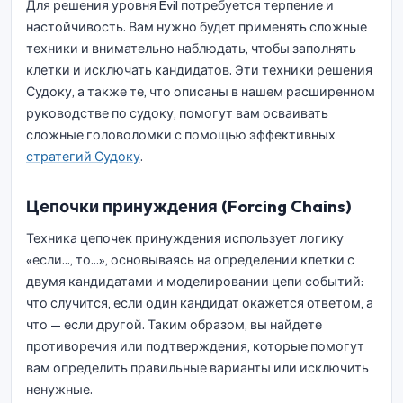
Для решения уровня Evil потребуется терпение и
настойчивость. Вам нужно будет применять сложные
техники и внимательно наблюдать, чтобы заполнять
клетки и исключать кандидатов. Эти техники решения
Судоку, а также те, что описаны в нашем расширенном
руководстве по судоку, помогут вам осваивать
сложные головоломки с помощью эффективных
стратегий Судоку
.
Цепочки принуждения (Forcing Chains)
Техника цепочек принуждения использует логику
«если..., то...», основываясь на определении клетки с
двумя кандидатами и моделировании цепи событий:
что случится, если один кандидат окажется ответом, а
что — если другой. Таким образом, вы найдете
противоречия или подтверждения, которые помогут
вам определить правильные варианты или исключить
ненужные.