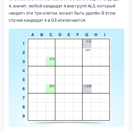
4, значит, любой кандидат 4 вне групп ALS, который
«видит» эти три клетки, может быть удалён. В этом
случае кандидат 4 в G3 исключается.