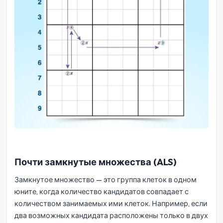
Почти замкнутые множества (ALS)
Замкнутое множество — это группа клеток в одном
юните, когда количество кандидатов совпадает с
количеством занимаемых ими клеток. Например, если
два возможных кандидата расположены только в двух