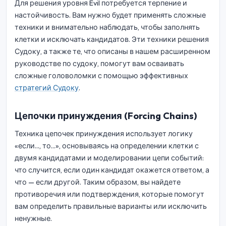
Для решения уровня Evil потребуется терпение и
настойчивость. Вам нужно будет применять сложные
техники и внимательно наблюдать, чтобы заполнять
клетки и исключать кандидатов. Эти техники решения
Судоку, а также те, что описаны в нашем расширенном
руководстве по судоку, помогут вам осваивать
сложные головоломки с помощью эффективных
стратегий Судоку
.
Цепочки принуждения (Forcing Chains)
Техника цепочек принуждения использует логику
«если..., то...», основываясь на определении клетки с
двумя кандидатами и моделировании цепи событий:
что случится, если один кандидат окажется ответом, а
что — если другой. Таким образом, вы найдете
противоречия или подтверждения, которые помогут
вам определить правильные варианты или исключить
ненужные.