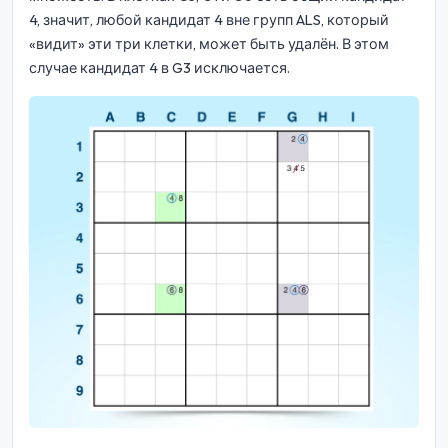
4, значит, любой кандидат 4 вне групп ALS, который
«видит» эти три клетки, может быть удалён. В этом
случае кандидат 4 в G3 исключается.