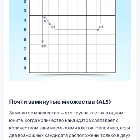
Почти замкнутые множества (ALS)
Замкнутое множество — это группа клеток в одном
юните, когда количество кандидатов совпадает с
количеством занимаемых ими клеток. Например, если
два возможных кандидата расположены только в двух