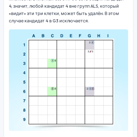
4, значит, любой кандидат 4 вне групп ALS, который
«видит» эти три клетки, может быть удалён. В этом
случае кандидат 4 в G3 исключается.