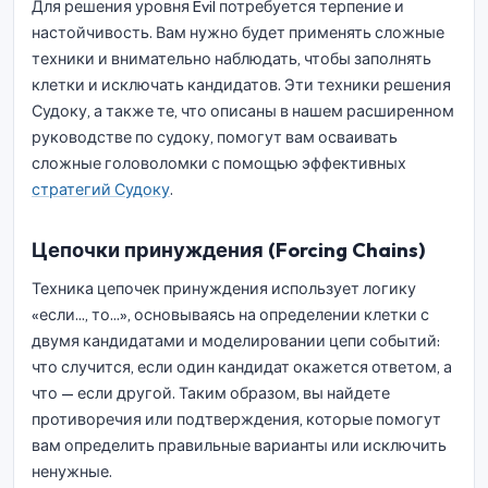
Для решения уровня Evil потребуется терпение и
настойчивость. Вам нужно будет применять сложные
техники и внимательно наблюдать, чтобы заполнять
клетки и исключать кандидатов. Эти техники решения
Судоку, а также те, что описаны в нашем расширенном
руководстве по судоку, помогут вам осваивать
сложные головоломки с помощью эффективных
стратегий Судоку
.
Цепочки принуждения (Forcing Chains)
Техника цепочек принуждения использует логику
«если..., то...», основываясь на определении клетки с
двумя кандидатами и моделировании цепи событий:
что случится, если один кандидат окажется ответом, а
что — если другой. Таким образом, вы найдете
противоречия или подтверждения, которые помогут
вам определить правильные варианты или исключить
ненужные.