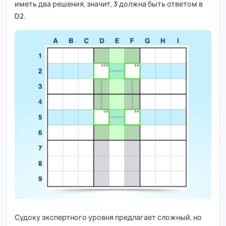
иметь два решения, значит, 3 должна быть ответом в
D2.
Судоку экспертного уровня предлагает сложный, но