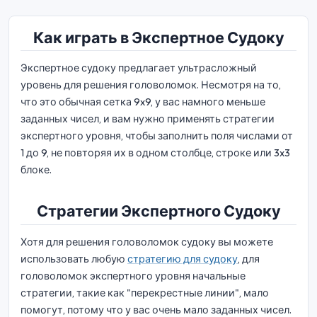
Как играть в Экспертное Судоку
Экспертное судоку предлагает ультрасложный
уровень для решения головоломок. Несмотря на то,
что это обычная сетка 9x9, у вас намного меньше
заданных чисел, и вам нужно применять стратегии
экспертного уровня, чтобы заполнить поля числами от
1 до 9, не повторяя их в одном столбце, строке или 3x3
блоке.
Стратегии Экспертного Судоку
Хотя для решения головоломок судоку вы можете
использовать любую
стратегию для судоку
, для
головоломок экспертного уровня начальные
стратегии, такие как "перекрестные линии", мало
помогут, потому что у вас очень мало заданных чисел.