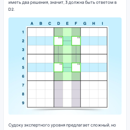
иметь два решения, значит, 3 должна быть ответом в
D2.
Судоку экспертного уровня предлагает сложный, но