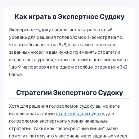
Как играть в Экспертное Судоку
Экспертное судоку предлагает ультрасложный
уровень для решения головоломок. Несмотря на то,
что это обычная сетка 9x9, у вас намного меньше
заданных чисел, и вам нужно применять стратегии
экспертного уровня, чтобы заполнить поля числами от
1 до 9, не повторяя их в одном столбце, строке или 3x3
блоке.
Стратегии Экспертного Судоку
Хотя для решения головоломок судоку вы можете
использовать любую
стратегию для судоку
, для
головоломок экспертного уровня начальные
стратегии, такие как "перекрестные линии", мало
помогут, потому что у вас очень мало заданных чисел.